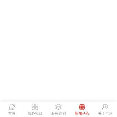
首页
服务项目
服务案例
新闻动态
关于冉达