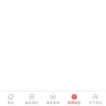
首页
服务项目
服务案例
新闻动态
关于冉达