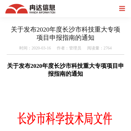
关于发布2020年度长沙市科技重大专项
项目申报指南的通知
时间：2020-03-16 作者：管理员 阅读量：
2764
关于发布2020年度长沙市科技重大专项项目申
报指南的通知