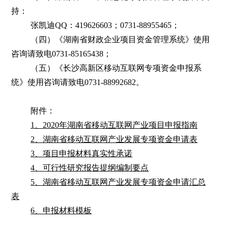
持：
张凯迪QQ：419626603；0731-88955465；
（四）《湖南省财政企业项目资金管理系统》使用
咨询请致电0731-85165438；
（五）《长沙高新区移动互联网专项资金申报系
统》使用咨询请致电0731-88992682。
附件：
1、2020年湖南省移动互联网产业项目申报指南
2、湖南省移动互联网产业发展专项资金申请表
3、项目申报材料真实性承诺
4、可行性研究报告提纲编制要点
5、湖南省移动互联网产业发展专项资金申请汇总
表
6、申报材料模板