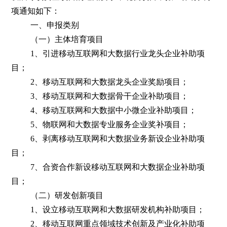
项通知如下：
一、申报类别
（一）主体培育项目
1、引进移动互联网和大数据行业龙头企业补助项
目；
2、移动互联网和大数据龙头企业奖励项目；
3、移动互联网和大数据骨干企业补助项目；
4、移动互联网和大数据中小微企业补助项目；
5、物联网和大数据专业服务企业奖补项目；
6、剥离移动互联网和大数据业务新设企业补助项
目；
7、合资合作新设移动互联网和大数据企业补助项
目；
（二）研发创新项目
1、设立移动互联网和大数据研发机构补助项目；
2、移动互联网重点领域技术创新及产业化补助项