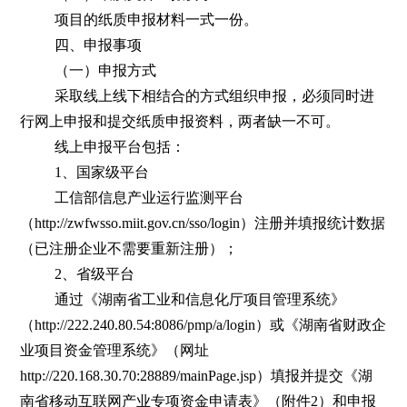
项目的纸质申报材料一式一份。
四、申报事项
（一）申报方式
采取线上线下相结合的方式组织申报，必须同时进
行网上申报和提交纸质申报资料，两者缺一不可。
线上申报平台包括：
1、国家级平台
工信部信息产业运行监测平台
（http://zwfwsso.miit.gov.cn/sso/login）注册并填报统计数据
（已注册企业不需要重新注册）；
2、省级平台
通过《湖南省工业和信息化厅项目管理系统》
（http://222.240.80.54:8086/pmp/a/login）或《湖南省财政企
业项目资金管理系统》（网址
http://220.168.30.70:28889/mainPage.jsp）填报并提交《湖
南省移动互联网产业专项资金申请表》（附件2）和申报