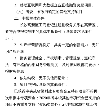
2、移动互联网和大数据企业直接融资奖励项目。
（六）省委、省政府确定的其他支持项目
二、申报主体条件
1、长沙高新区工商登记注册且税务关系在高新区，
并符合申报类别中的具体申报条件（具体要求见附件
1）；
2、生产经营情况良好，具备一定的创新能力，无知
识产权纠纷；
3、财务管理健全，产权明晰，管理规范，遵纪守
法，有严格的内部财务管理制度，及时按财政部门要求上
报财务信息；
4、依法纳税，无不良信用记录；
5、项目申报应具备的其他条件。
已获得中央或省级财政专项资金支持的项目不得再
次申报本专项资金；2020年省本级其他专项资金已支持的
项目不再重复支持（奖励类除外）,已申报2020年省工信