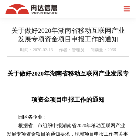
关于做好2020年湖南省移动互联网产业
发展专项资金项目申报工作的通知
时间：2020-02-13 作者：管理员 阅读量：
2966
关于做好2020年湖南省移动互联网产业发展专
项资金项目申报工作的通知
园区各企业：
根据省、市组织申报湖南省2020年移动互联网产业
发展专项资金项目的通知要求，现就项目申报工作有关事