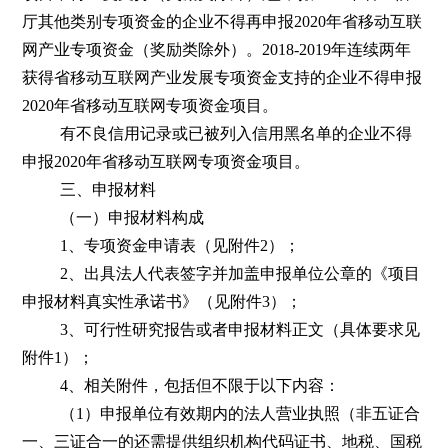
厅其他类别专项资金的企业不得再申报2020年省移动互联
网产业专项资金（奖励类除外）。2018-2019年连续两年
获得省移动互联网产业发展专项资金支持的企业不得申报
2020年省移动互联网专项资金项目。
有不良信用记录或已被列入信用黑名单的企业不得
申报2020年省移动互联网专项资金项目。
三、申报材料
（一）申报材料构成
1、专项资金申请表（见附件2）；
2、出具法人代表签字并加盖申报单位公章的《项目
申报材料真实性承诺书》（见附件3）；
3、可行性研究报告或者申报材料正文（具体要求见
附件1）；
4、相关附件，包括但不限于以下内容：
（1）申报单位有效期内的法人营业执照（非五证合
一、三证合一的还需提供组织机构代码证书、地税、国税