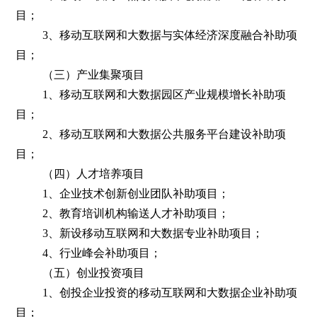
目；
3、移动互联网和大数据与实体经济深度融合补助项
目；
（三）产业集聚项目
1、移动互联网和大数据园区产业规模增长补助项
目；
2、移动互联网和大数据公共服务平台建设补助项
目；
（四）人才培养项目
1、企业技术创新创业团队补助项目；
2、教育培训机构输送人才补助项目；
3、新设移动互联网和大数据专业补助项目；
4、行业峰会补助项目；
（五）创业投资项目
1、创投企业投资的移动互联网和大数据企业补助项
目；