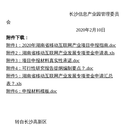
长沙信息产业园管理委员
会
2020年2月10日
附件下载：
附件1：2020年湖南省移动互联网产业项目申报指南.doc
附件2：湖南省移动互联网产业发展专项资金申请表.xls
附件3：项目申报材料真实性承诺.doc
附件4：可行性研究报告提纲编制要点？.doc
附件5：湖南省移动互联网产业发展专项资金申请汇总
表？.xls
附件6：申报材料模板.doc
转自长沙高新区