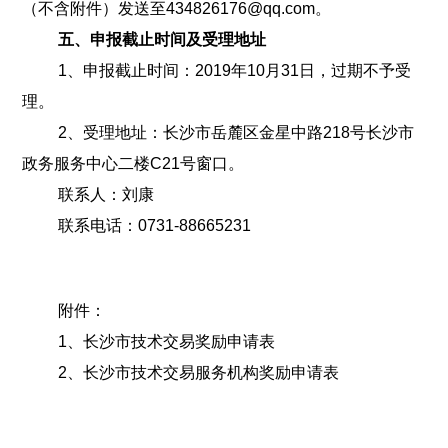
（不含附件）发送至434826176@qq.com。
五、申报截止时间及受理地址
1、申报截止时间：2019年10月31日，过期不予受
理。
2、受理地址：长沙市岳麓区金星中路218号长沙市
政务服务中心二楼C21号窗口。
联系人：刘康
联系电话：0731-88665231
附件：
1、长沙市技术交易奖励申请表
2、长沙市技术交易服务机构奖励申请表