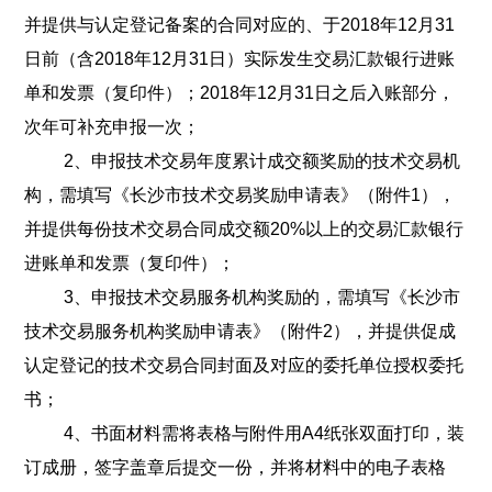
并提供与认定登记备案的合同对应的、于2018年12月31
日前（含2018年12月31日）实际发生交易汇款银行进账
单和发票（复印件）；2018年12月31日之后入账部分，
次年可补充申报一次；
2、申报技术交易年度累计成交额奖励的技术交易机
构，需填写《长沙市技术交易奖励申请表》（附件1），
并提供每份技术交易合同成交额20%以上的交易汇款银行
进账单和发票（复印件）；
3、申报技术交易服务机构奖励的，需填写《长沙市
技术交易服务机构奖励申请表》（附件2），并提供促成
认定登记的技术交易合同封面及对应的委托单位授权委托
书；
4、书面材料需将表格与附件用A4纸张双面打印，装
订成册，签字盖章后提交一份，并将材料中的电子表格