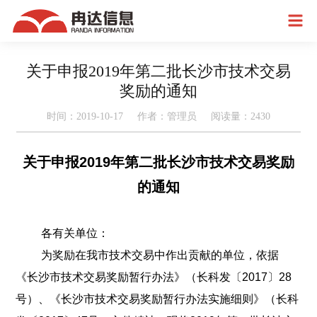
关于申报2019年第二批长沙市技术交易
奖励的通知
时间：2019-10-17 作者：管理员 阅读量：
2430
关于申报2019年第二批长沙市技术交易奖励
的通知
各有关单位：
为奖励在我市技术交易中作出贡献的单位，依据
《长沙市技术交易奖励暂行办法》（长科发〔2017〕28
号）、《长沙市技术交易奖励暂行办法实施细则》（长科