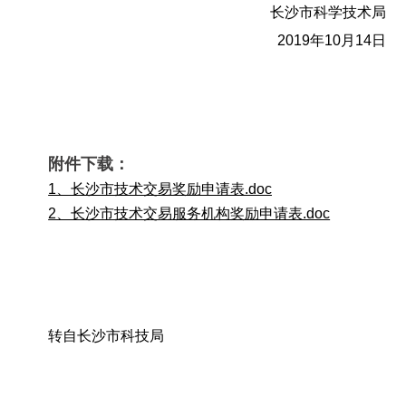
长沙市科学技术局
2019年10月14日
附件下载：
1、长沙市技术交易奖励申请表.doc
2、长沙市技术交易服务机构奖励申请表.doc
转自长沙市科技局