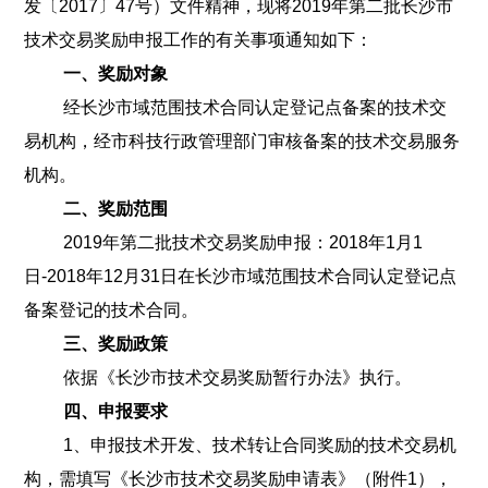
发〔2017〕47号）文件精神，现将2019年第二批长沙市
技术交易奖励申报工作的有关事项通知如下：
一、奖励对象
经长沙市域范围技术合同认定登记点备案的技术交
易机构，经市科技行政管理部门审核备案的技术交易服务
机构。
二、奖励范围
2019年第二批技术交易奖励申报：2018年1月1
日-2018年12月31日在长沙市域范围技术合同认定登记点
备案登记的技术合同。
三、奖励政策
依据《长沙市技术交易奖励暂行办法》执行。
四、申报要求
1、申报技术开发、技术转让合同奖励的技术交易机
构，需填写《长沙市技术交易奖励申请表》（附件1），