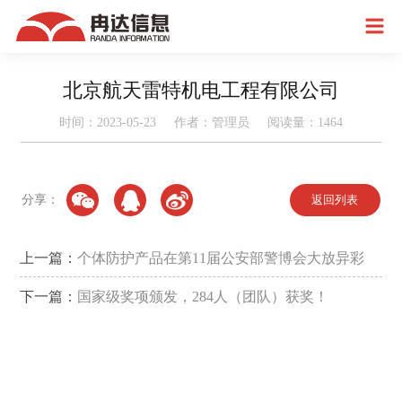
北京航天雷特机电工程有限公司
时间：2023-05-23 作者：管理员 阅读量：
1464
分享：
返回列表
上一篇：
个体防护产品在第11届公安部警博会大放异彩
下一篇：
国家级奖项颁发，284人（团队）获奖！