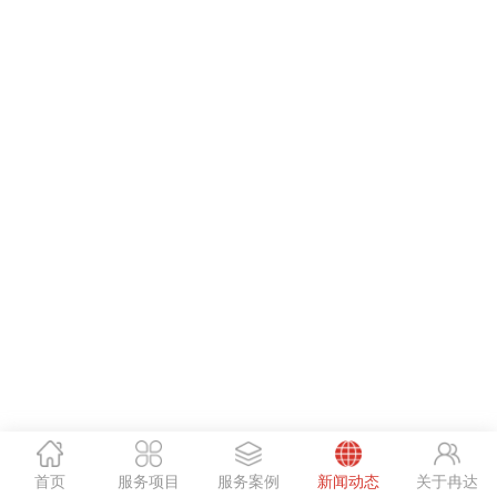
首页
服务项目
服务案例
新闻动态
关于冉达