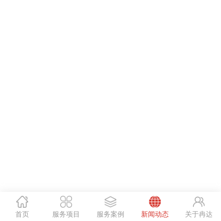
首页
服务项目
服务案例
新闻动态
关于冉达