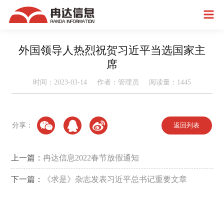
外国领导人热烈祝贺习近平当选国家主
席
时间：2023-03-14 作者：管理员 阅读量：
1445
分享：
返回列表
上一篇：
冉达信息2022春节放假通知
下一篇：
《求是》杂志发表习近平总书记重要文章